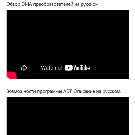
Обзор DMA преобразователей на русском
Возможности программы ADT. Описание на русском.