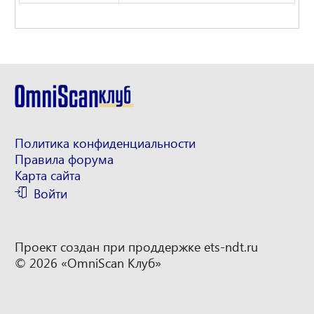
Политика конфиденциальности
Правила форума
Карта сайта
Войти
Проект создан при проддержке
ets-ndt.ru
© 2026 «OmniScan Клуб»