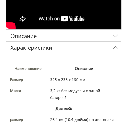
Описание
Характеристики
Наименование
Описание
Размер
325 х 235 х 130 мм
Масса
3,2 кг без модуля и с одной
батареей
Дисплей:
размер
26,4 см (10,4 дюйма) по диагонали