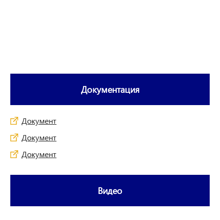
Документация
Документ
Документ
Документ
Видео