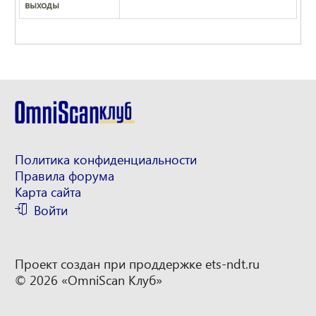
выходы
Политика конфиденциальности
Правила форума
Карта сайта
Войти
Проект создан при проддержке
ets-ndt.ru
© 2026 «OmniScan Клуб»