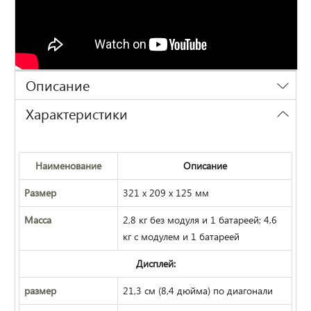
Описание
Характеристики
Наименование
Описание
Размер
321 х 209 х 125 мм
Масса
2,8 кг без модуля и 1 батареей; 4,6
кг с модулем и 1 батареей
Дисплей:
размер
21,3 см (8,4 дюйма) по диагонали