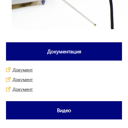
Документация
Документ
Документ
Документ
Видео