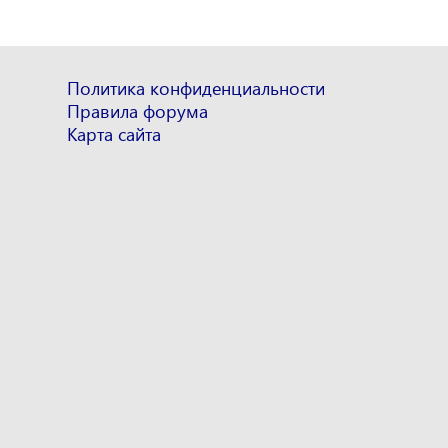
Политика конфиденциальности
Правила форума
Карта сайта