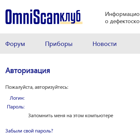
Информацио
о дефектоско
Форум
Приборы
Новости
Авторизация
Пожалуйста, авторизуйтесь:
Логин:
Пароль:
Запомнить меня на этом компьютере
Забыли свой пароль?