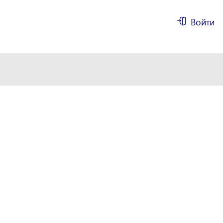
Войти