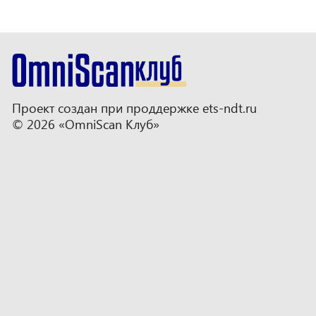
Проект создан при проддержке
ets-ndt.ru
© 2026 «OmniScan Клуб»