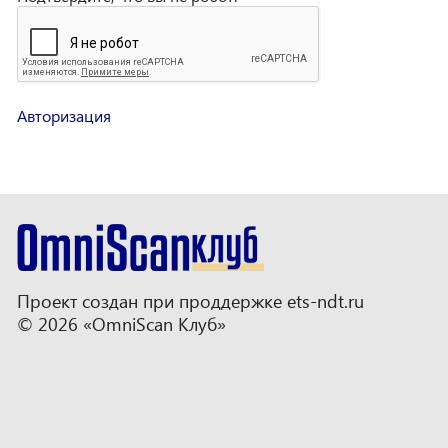
Авторизация
Проект создан при проддержке
ets-ndt.ru
© 2026 «OmniScan Клуб»