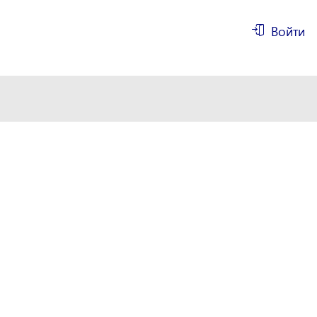
Войти