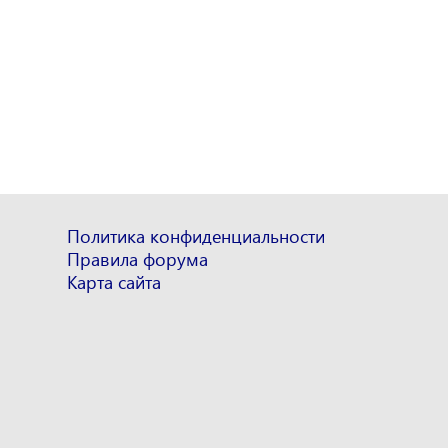
Политика конфиденциальности
Правила форума
Карта сайта